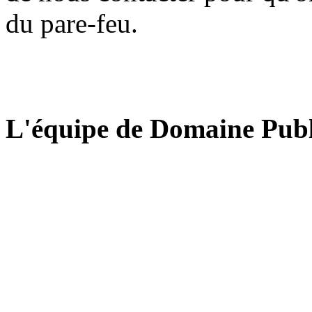
du pare-feu.
L'équipe de Domaine Publ