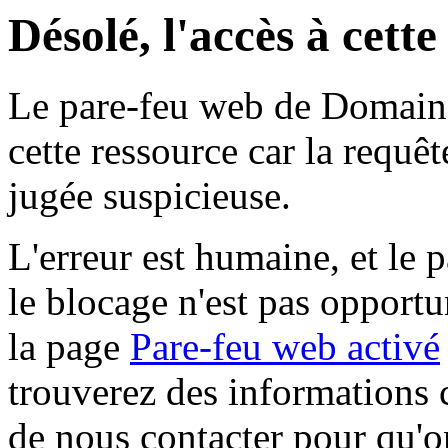
Désolé, l'accès à cett
Le pare-feu web de Domaine 
cette ressource car la requê
jugée suspicieuse.
L'erreur est humaine, et le p
le blocage n'est pas opportu
la page
Pare-feu web activé
trouverez des informations 
de nous contacter pour qu'o