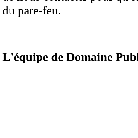
du pare-feu.
L'équipe de Domaine Publ