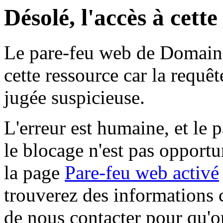
Désolé, l'accès à cett
Le pare-feu web de Domaine 
cette ressource car la requê
jugée suspicieuse.
L'erreur est humaine, et le p
le blocage n'est pas opportu
la page
Pare-feu web activé
trouverez des informations 
de nous contacter pour qu'o