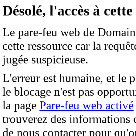
Désolé, l'accès à cett
Le pare-feu web de Domaine 
cette ressource car la requê
jugée suspicieuse.
L'erreur est humaine, et le p
le blocage n'est pas opportu
la page
Pare-feu web activé
trouverez des informations 
de nous contacter pour qu'o