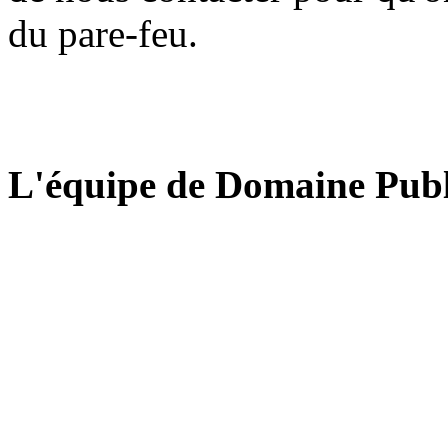
du pare-feu.
L'équipe de Domaine Publ