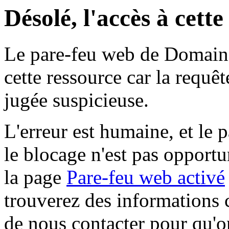
Désolé, l'accès à cett
Le pare-feu web de Domaine 
cette ressource car la requê
jugée suspicieuse.
L'erreur est humaine, et le p
le blocage n'est pas opportu
la page
Pare-feu web activé
trouverez des informations 
de nous contacter pour qu'o