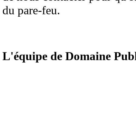
du pare-feu.
L'équipe de Domaine Publ