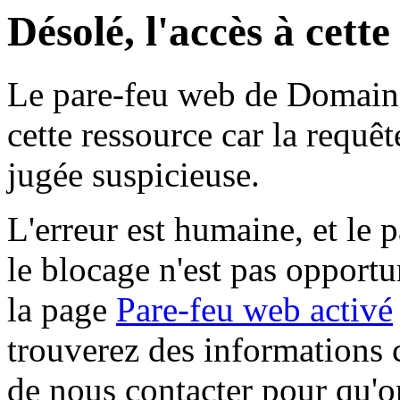
Désolé, l'accès à cett
Le pare-feu web de Domaine 
cette ressource car la requê
jugée suspicieuse.
L'erreur est humaine, et le p
le blocage n'est pas opportu
la page
Pare-feu web activé
trouverez des informations 
de nous contacter pour qu'o