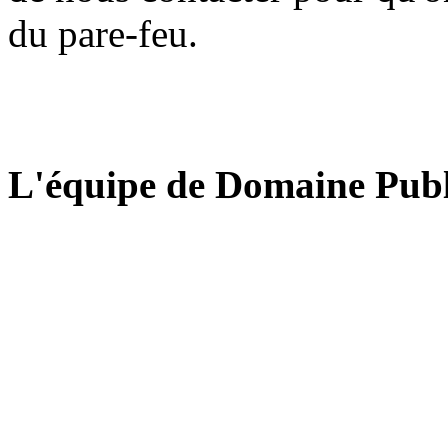
du pare-feu.
L'équipe de Domaine Publ