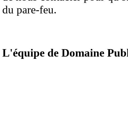
du pare-feu.
L'équipe de Domaine Publ