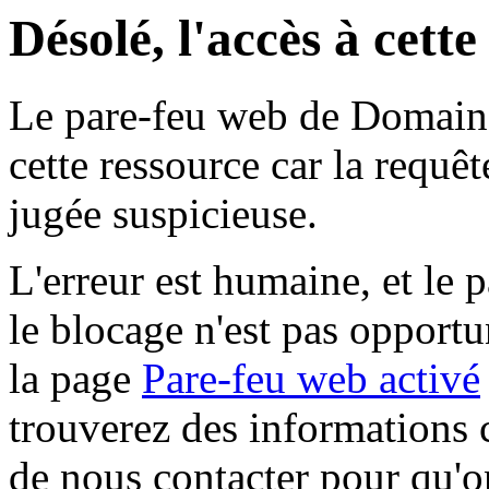
Désolé, l'accès à cett
Le pare-feu web de Domaine 
cette ressource car la requê
jugée suspicieuse.
L'erreur est humaine, et le p
le blocage n'est pas opportu
la page
Pare-feu web activé
trouverez des informations 
de nous contacter pour qu'o