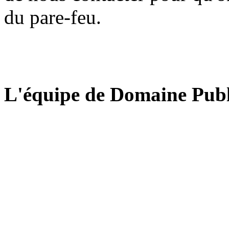
du pare-feu.
L'équipe de Domaine Publ