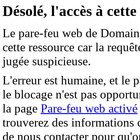
Désolé, l'accès à cett
Le pare-feu web de Domaine 
cette ressource car la requê
jugée suspicieuse.
L'erreur est humaine, et le p
le blocage n'est pas opportu
la page
Pare-feu web activé
trouverez des informations 
de nous contacter pour qu'o