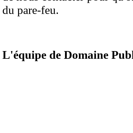
du pare-feu.
L'équipe de Domaine Publ