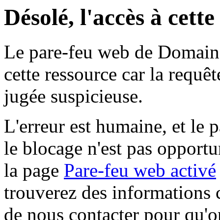
Désolé, l'accès à cett
Le pare-feu web de Domaine 
cette ressource car la requê
jugée suspicieuse.
L'erreur est humaine, et le p
le blocage n'est pas opportu
la page
Pare-feu web activé
trouverez des informations 
de nous contacter pour qu'o