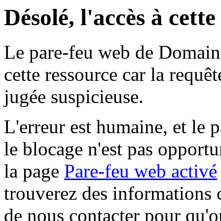
Désolé, l'accès à cett
Le pare-feu web de Domaine 
cette ressource car la requê
jugée suspicieuse.
L'erreur est humaine, et le p
le blocage n'est pas opportu
la page
Pare-feu web activé
trouverez des informations 
de nous contacter pour qu'o