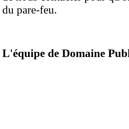
du pare-feu.
L'équipe de Domaine Publ