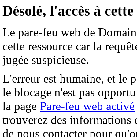
Désolé, l'accès à cett
Le pare-feu web de Domaine 
cette ressource car la requê
jugée suspicieuse.
L'erreur est humaine, et le p
le blocage n'est pas opportu
la page
Pare-feu web activé
trouverez des informations 
de nous contacter pour qu'o