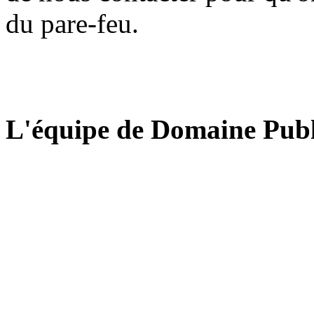
du pare-feu.
L'équipe de Domaine Publ