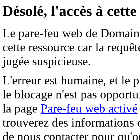
Désolé, l'accès à cett
Le pare-feu web de Domaine 
cette ressource car la requê
jugée suspicieuse.
L'erreur est humaine, et le p
le blocage n'est pas opportu
la page
Pare-feu web activé
trouverez des informations 
de nous contacter pour qu'o