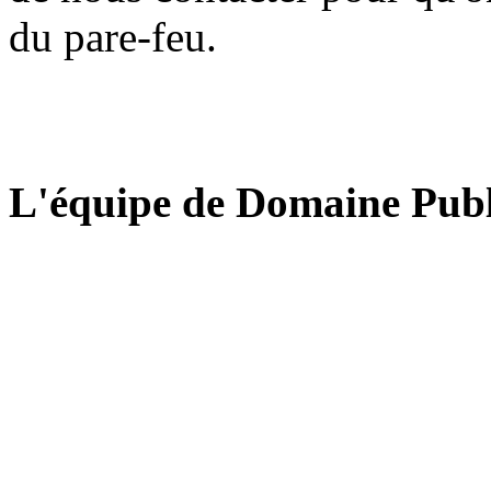
du pare-feu.
L'équipe de Domaine Publ