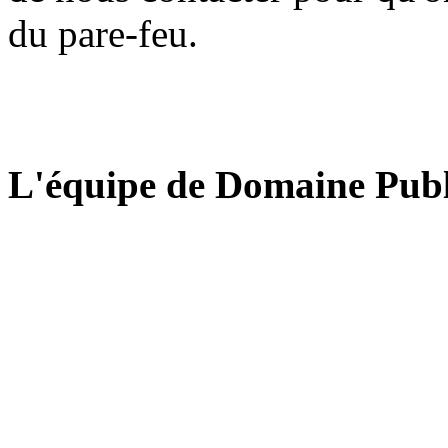
du pare-feu.
L'équipe de Domaine Publ