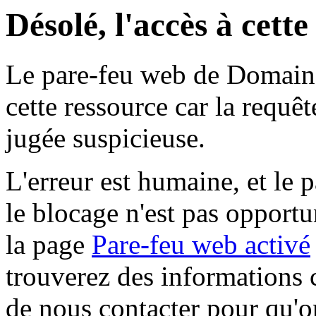
Désolé, l'accès à cett
Le pare-feu web de Domaine 
cette ressource car la requê
jugée suspicieuse.
L'erreur est humaine, et le p
le blocage n'est pas opportu
la page
Pare-feu web activé
trouverez des informations 
de nous contacter pour qu'o