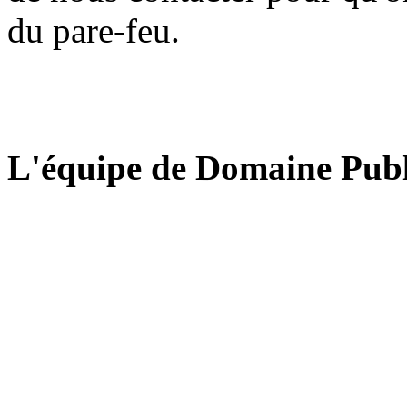
du pare-feu.
L'équipe de Domaine Publ