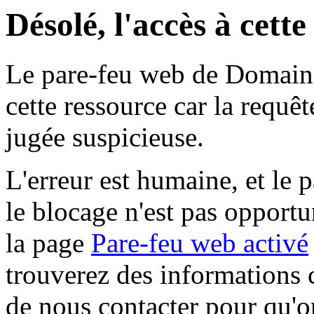
Désolé, l'accès à cett
Le pare-feu web de Domaine 
cette ressource car la requê
jugée suspicieuse.
L'erreur est humaine, et le p
le blocage n'est pas opportu
la page
Pare-feu web activé
trouverez des informations 
de nous contacter pour qu'o