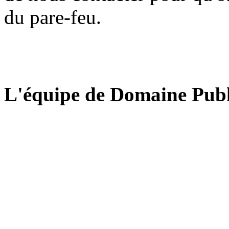
du pare-feu.
L'équipe de Domaine Publ