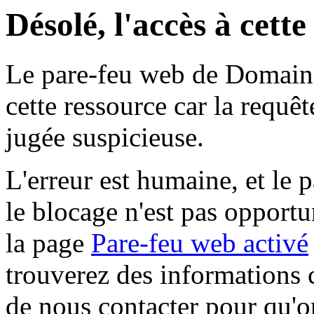
Désolé, l'accès à cett
Le pare-feu web de Domaine 
cette ressource car la requê
jugée suspicieuse.
L'erreur est humaine, et le p
le blocage n'est pas opportu
la page
Pare-feu web activé
trouverez des informations 
de nous contacter pour qu'o