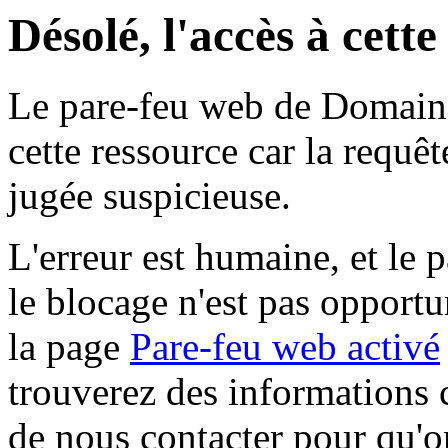
Désolé, l'accès à cett
Le pare-feu web de Domaine 
cette ressource car la requê
jugée suspicieuse.
L'erreur est humaine, et le p
le blocage n'est pas opportu
la page
Pare-feu web activé
trouverez des informations 
de nous contacter pour qu'o