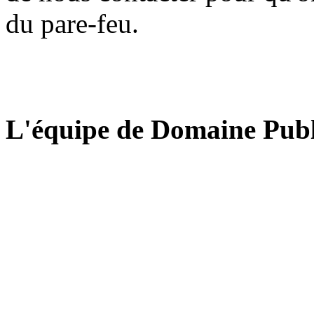
du pare-feu.
L'équipe de Domaine Publ