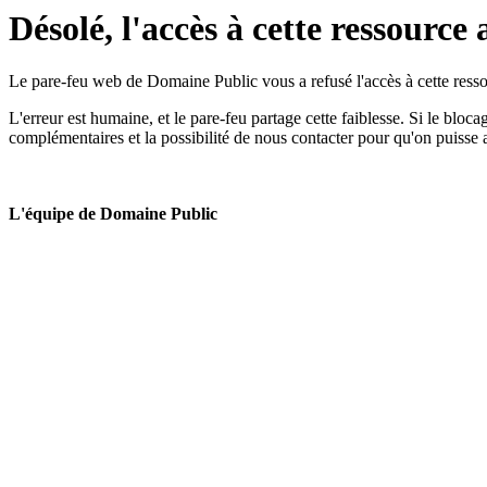
Désolé, l'accès à cette ressource 
Le pare-feu web de Domaine Public vous a refusé l'accès à cette ressou
L'erreur est humaine, et le pare-feu partage cette faiblesse. Si le bloc
complémentaires et la possibilité de nous contacter pour qu'on puisse 
L'équipe de Domaine Public