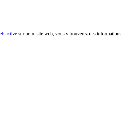
eb activé
sur notre site web, vous y trouverez des informations