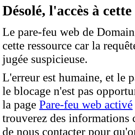
Désolé, l'accès à cett
Le pare-feu web de Domaine 
cette ressource car la requê
jugée suspicieuse.
L'erreur est humaine, et le p
le blocage n'est pas opportu
la page
Pare-feu web activé
trouverez des informations 
de nous contacter pour qu'o