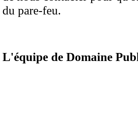
du pare-feu.
L'équipe de Domaine Publ