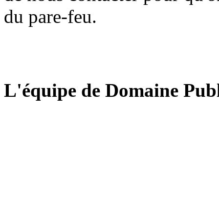
du pare-feu.
L'équipe de Domaine Publ