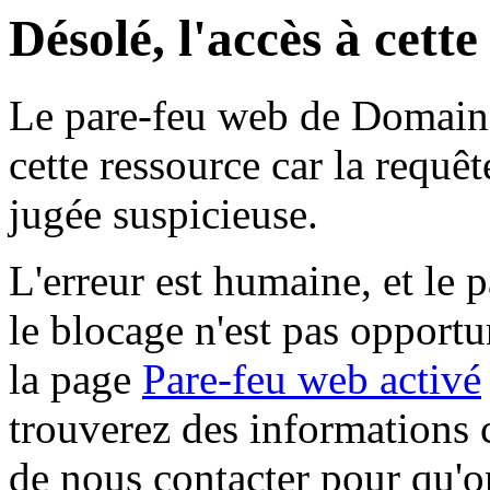
Désolé, l'accès à cett
Le pare-feu web de Domaine 
cette ressource car la requê
jugée suspicieuse.
L'erreur est humaine, et le p
le blocage n'est pas opportu
la page
Pare-feu web activé
trouverez des informations 
de nous contacter pour qu'o