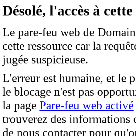
Désolé, l'accès à cett
Le pare-feu web de Domaine 
cette ressource car la requê
jugée suspicieuse.
L'erreur est humaine, et le p
le blocage n'est pas opportu
la page
Pare-feu web activé
trouverez des informations 
de nous contacter pour qu'o