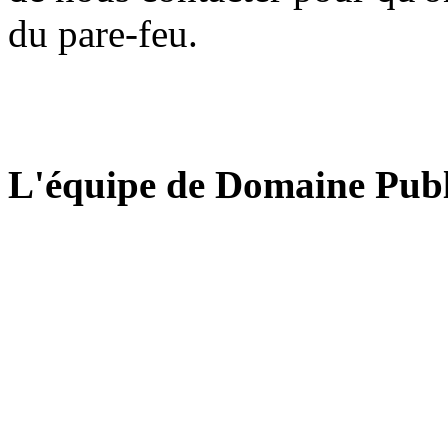
du pare-feu.
L'équipe de Domaine Publ