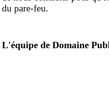
du pare-feu.
L'équipe de Domaine Publ