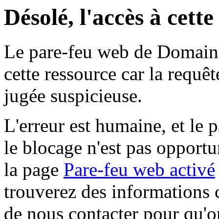
Désolé, l'accès à cett
Le pare-feu web de Domaine 
cette ressource car la requê
jugée suspicieuse.
L'erreur est humaine, et le p
le blocage n'est pas opportu
la page
Pare-feu web activé
trouverez des informations 
de nous contacter pour qu'o