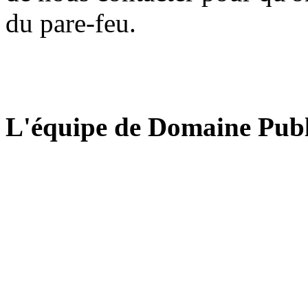
du pare-feu.
L'équipe de Domaine Publ