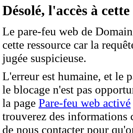
Désolé, l'accès à cett
Le pare-feu web de Domaine 
cette ressource car la requê
jugée suspicieuse.
L'erreur est humaine, et le p
le blocage n'est pas opportu
la page
Pare-feu web activé
trouverez des informations 
de nous contacter pour qu'o