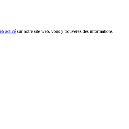
eb activé
sur notre site web, vous y trouverez des informations