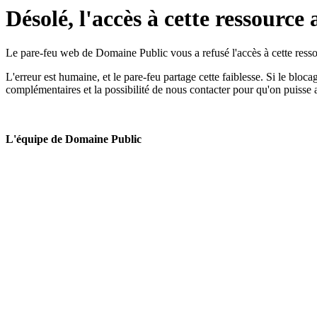
Désolé, l'accès à cette ressource 
Le pare-feu web de Domaine Public vous a refusé l'accès à cette ressou
L'erreur est humaine, et le pare-feu partage cette faiblesse. Si le bloc
complémentaires et la possibilité de nous contacter pour qu'on puisse 
L'équipe de Domaine Public