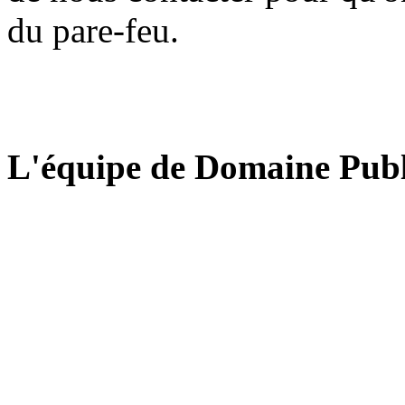
du pare-feu.
L'équipe de Domaine Publ