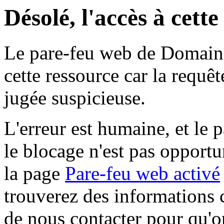
Désolé, l'accès à cett
Le pare-feu web de Domaine 
cette ressource car la requê
jugée suspicieuse.
L'erreur est humaine, et le p
le blocage n'est pas opportu
la page
Pare-feu web activé
trouverez des informations 
de nous contacter pour qu'o