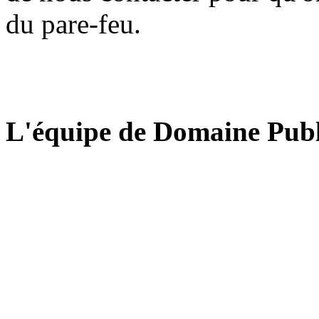
du pare-feu.
L'équipe de Domaine Publ