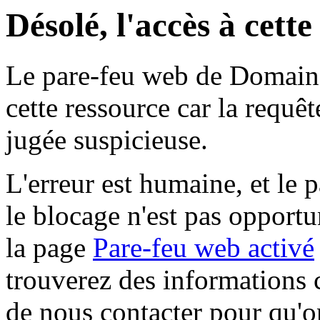
Désolé, l'accès à cett
Le pare-feu web de Domaine 
cette ressource car la requê
jugée suspicieuse.
L'erreur est humaine, et le p
le blocage n'est pas opportu
la page
Pare-feu web activé
trouverez des informations 
de nous contacter pour qu'o